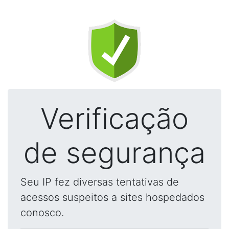
Verificação
de segurança
Seu IP fez diversas tentativas de
acessos suspeitos a sites hospedados
conosco.