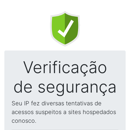
Verificação
de segurança
Seu IP fez diversas tentativas de
acessos suspeitos a sites hospedados
conosco.