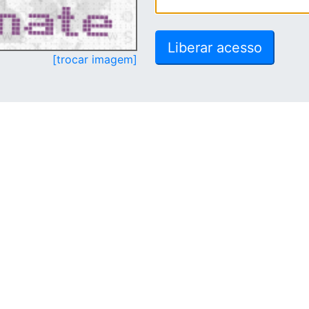
[trocar imagem]