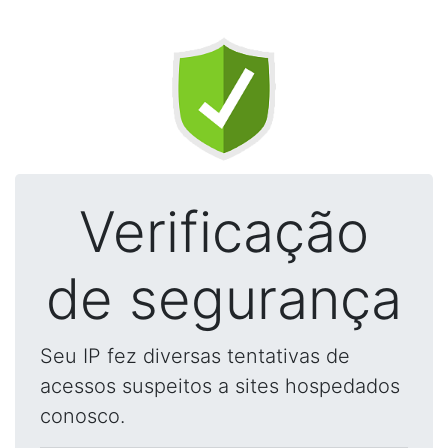
Verificação
de segurança
Seu IP fez diversas tentativas de
acessos suspeitos a sites hospedados
conosco.