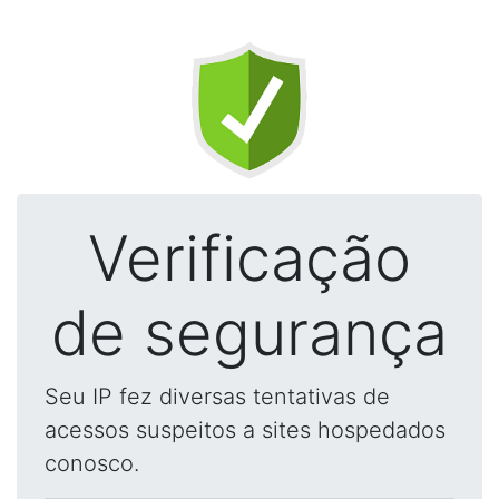
Verificação
de segurança
Seu IP fez diversas tentativas de
acessos suspeitos a sites hospedados
conosco.